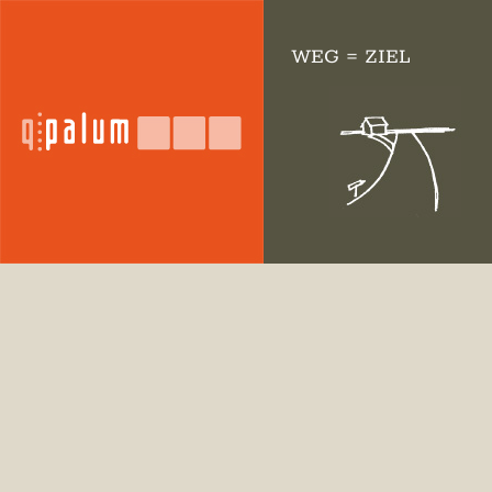
WEG = ZIEL