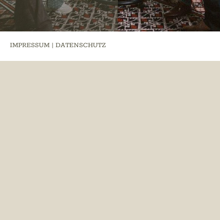
IMPRESSUM
|
DATENSCHUTZ